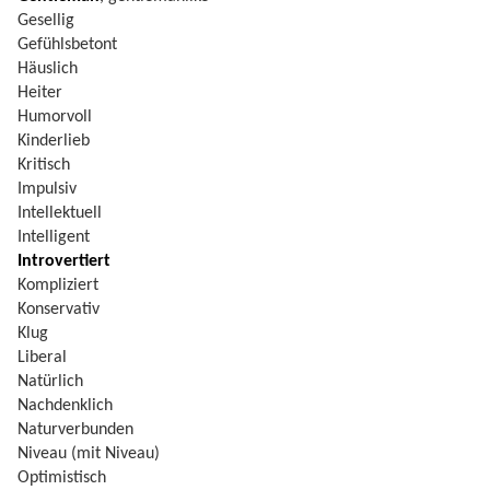
Gesellig
Gefühlsbetont
Häuslich
Heiter
Humorvoll
Kinderlieb
Kritisch
Impulsiv
Intellektuell
Intelligent
Introvertiert
Kompliziert
Konservativ
Klug
Liberal
Natürlich
Nachdenklich
Naturverbunden
Niveau (mit Niveau)
Optimistisch