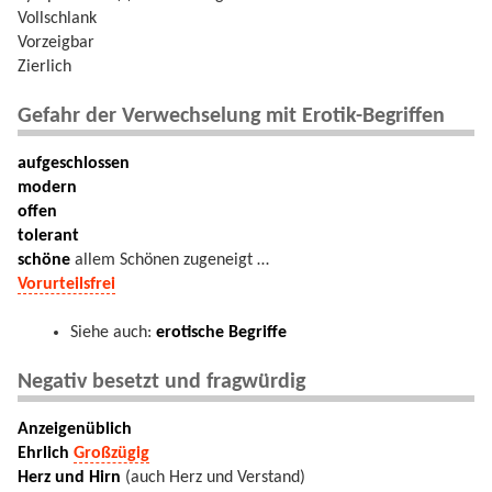
Vollschlank
Vorzeigbar
Zierlich
Gefahr der Verwechselung mit Erotik-Begriffen
aufgeschlossen
modern
offen
tolerant
schöne
allem Schönen zugeneigt …
Vorurteilsfrei
Siehe auch:
erotische Begriffe
Negativ besetzt und fragwürdig
Anzeigenüblich
Ehrlich
Großzügig
Herz und Hirn
(auch Herz und Verstand)