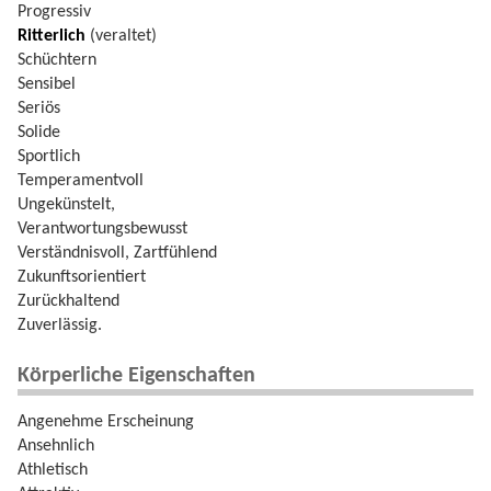
Progressiv
Ritterlich
(veraltet)
Schüchtern
Sensibel
Seriös
Solide
Sportlich
Temperamentvoll
Ungekünstelt,
Verantwortungsbewusst
Verständnisvoll, Zartfühlend
Zukunftsorientiert
Zurückhaltend
Zuverlässig.
Körperliche Eigenschaften
Angenehme Erscheinung
Ansehnlich
Athletisch