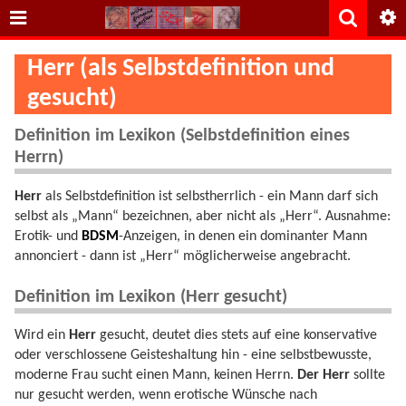
Herr (als Selbstdefinition und
gesucht)
Definition im Lexikon (Selbstdefinition eines
Herrn)
Herr
als Selbstdefinition ist selbstherrlich - ein Mann darf sich
selbst als „Mann“ bezeichnen, aber nicht als „Herr“. Ausnahme:
Erotik- und
BDSM
-Anzeigen, in denen ein dominanter Mann
annonciert - dann ist „Herr“ möglicherweise angebracht.
Definition im Lexikon (Herr gesucht)
Wird ein
Herr
gesucht, deutet dies stets auf eine konservative
oder verschlossene Geisteshaltung hin - eine selbstbewusste,
moderne Frau sucht einen Mann, keinen Herrn.
Der Herr
sollte
nur gesucht werden, wenn erotische Wünsche nach