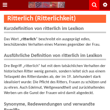
Ritterlich (Ritterlichkeit)
Kurzdefinition von ritterlich im Lexikon
Das Wort „
ritterlich
“ beschreibt ein ausgeprägt edles,
beschützendes Verhalten eines Mannes gegenüber der Frau.
Ausführliche Definition von ritterlich im Lexikon
Dre Begriff „ritterlich“ hat mit dem tatsächlichen Verhalten der
historischen Ritter wenig gemein, sondern leitet sich aus einem
Teilaspekt des Ritterstandes ab, der im 19. Jahrhundert stark
idealisiert wurde: Die Pflicht des Ritters, Frauen zu schützen und
zu ehren. Auch Edelmut, Weltgewandtheit und zurückhaltendes
Werben um die Gunst der Frauen wird damit abgedeckt.
Synonyme, Redewendungen und verwandte