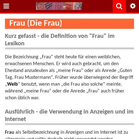
Frau (Die Frau)
Kurz gefasst - die Definition von "Frau" im
Lexikon
Die Bezeichnung „Frau“ steht heute für einen weiblichen,
erwachsenen Menschen. Er wird auch gebracht, um den
Ehestand anzudeuten als „meine Frau“ oder als Anrede „Guten
Tag, Frau Mustermann“. Früher wurde überwiegend der Begriff
„
Weib
“ benutzt, wenn man „die Frau also solche“ meinte,
während „meine Frau“ oder die Anrede „Frau“ auch früher
schon üblich war.
Ausführlich - die Verwendung in Anzeigen und im
Internet
Frau
als Selbstbezeichnung in Anzeigen und im Internet ist zu