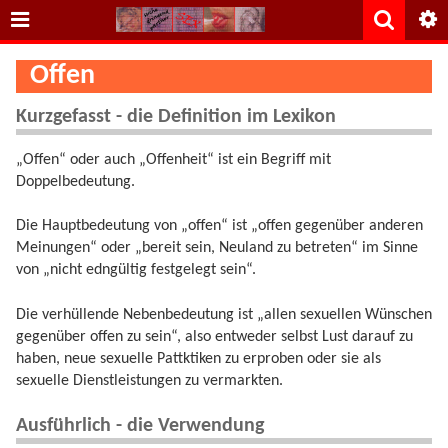
Offen
Kurzgefasst - die Definition im Lexikon
„Offen“ oder auch „Offenheit“ ist ein Begriff mit
Doppelbedeutung.
Die Hauptbedeutung von „offen“ ist „offen gegenüber anderen
Meinungen“ oder „bereit sein, Neuland zu betreten“ im Sinne
von „nicht edngültig festgelegt sein“.
Die verhüllende Nebenbedeutung ist „allen sexuellen Wünschen
gegenüber offen zu sein“, also entweder selbst Lust darauf zu
haben, neue sexuelle Pattktiken zu erproben oder sie als
sexuelle Dienstleistungen zu vermarkten.
Ausführlich - die Verwendung