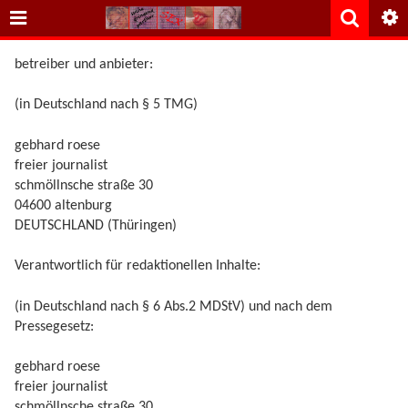
betreiber und anbieter:
(in Deutschland nach § 5 TMG)
gebhard roese
freier journalist
schmöllnsche straße 30
04600 altenburg
DEUTSCHLAND (Thüringen)
Verantwortlich für redaktionellen Inhalte:
(in Deutschland nach § 6 Abs.2 MDStV) und nach dem
Pressegesetz:
gebhard roese
freier journalist
schmöllnsche straße 30