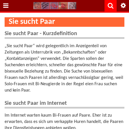
Sie sucht Paar
Sie sucht Paar - Kurzdefinition
„Sie sucht Paar“ wird gelegentlich im Anzeigenteil von
Zeitungen als Unterrubrik von „Bekanntschaften“ oder
„Kontaktanzeigen“ verwendet. Die Sparten sollen der
Suchenden erleichtern, schneller das gewünschte Paar für eine
bisexuelle Beziehung zu finden. Die Suche von bisexuellen
Frauen nach Paaren ist allerdings vernachlässigbar gering, weil
Solo-Frauen mit Bi-Neugierde in der Regel eien Frau suchen
und kein Paar.
Sie sucht Paar im Internet
Im Internet warten kaum Bi-Frauen auf Paare. Eher ist zu
erwarten, dass es sich um verkappte Huren handelt, die Paaren
ihre Dienstleistungen anbieten wollen.