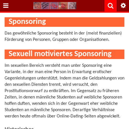
Sponsoring
Das gewöhnliche Sponsoring besteht in der (meist finanziellen)
Förderung von Personen, Gruppen oder Organisationen.
Sexuell motiviertes Sponsoring
Im sexuellen Bereich versteht man unter Sponsoring eine
Variante, in der man eine Person in Erwartung erotischer
Gegenleistungen unterstützt. Indem man die Geldzahlungen von
den sexuellen Diensten trennt, wird versucht, den
Prostitutionsvorwurf zu entkräften. Im Gegensatz zu früheren
Zeiten, in denen männliche Studenten auf weibliche Sponsoren
hoffen duften, wenden sich in der Gegenwart eher weibliche
Studenten an männliche Sponsoren. Derartige Verhältnisse
werden heute oftmals über Online-Dating-Seiten abgewickelt.