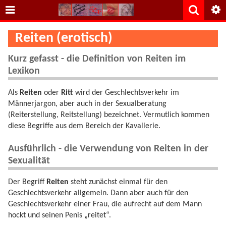
Reiten (erotisch)
Kurz gefasst - die Definition von Reiten im
Lexikon
Als
Reiten
oder
Ritt
wird der Geschlechtsverkehr im
Männerjargon, aber auch in der Sexualberatung
(Reiterstellung, Reitstellung) bezeichnet. Vermutlich kommen
diese Begriffe aus dem Bereich der Kavallerie.
Ausführlich - die Verwendung von Reiten in der
Sexualität
Der Begriff
Reiten
steht zunächst einmal für den
Geschlechtsverkehr allgemein. Dann aber auch für den
Geschlechtsverkehr einer Frau, die aufrecht auf dem Mann
hockt und seinen Penis „reitet“.