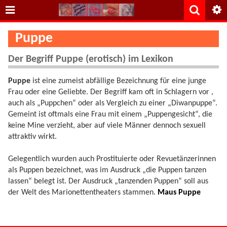
Puppe
Der Begriff Puppe (erotisch) im Lexikon
Puppe
ist eine zumeist abfällige Bezeichnung für eine junge
Frau oder eine Geliebte. Der Begriff kam oft in Schlagern vor ,
auch als „Puppchen“ oder als Vergleich zu einer „Diwanpuppe“.
Gemeint ist oftmals eine Frau mit einem „Puppengesicht“, die
keine Mine verzieht, aber auf viele Männer dennoch sexuell
attraktiv wirkt.
Gelegentlich wurden auch Prostituierte oder Revuetänzerinnen
als Puppen bezeichnet, was im Ausdruck „die Puppen tanzen
lassen“ belegt ist. Der Ausdruck „tanzenden Puppen“ soll aus
der Welt des Marionettentheaters stammen.
Maus
Puppe