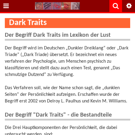
Dark Traits
Der Begriff Dark Traits im Lexikon der Lust
Der Begriff wird im Deutschen „Dunkler Dreiklang“ oder „Dark
Triade“ („Dark Triade) übersetzt. Er bezeichnet ein neues
verfahren der Psychologie, um Menschen psychisch zu
klassifizieren und stellt dazu auch einen Test, genannt „Das
schmutzige Dutzend“ zu Verfügung.
Das Verfahren soll, wie der Name schon sagt, die „dunklen
Seiten“ der Persönlichkeit aufzeigen. Erschaffen wurde der
Begriff erst 2002 von Delroy L. Paulhus und Kevin M. Williams.
Der Begriff "Dark Traits" - die Bestandteile
Die Drei Hauptkomponenten der Persönlichkeit, die dabei
untersucht werden, sind: