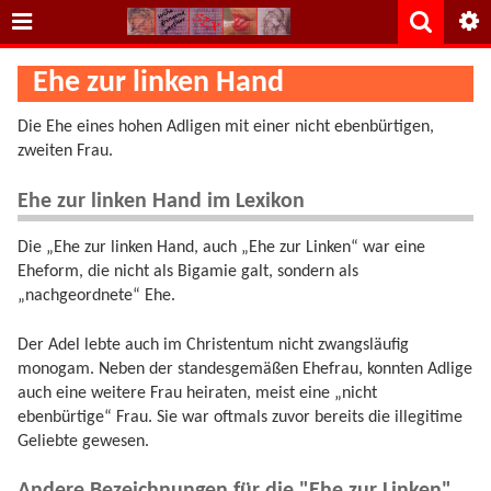
Ehe zur linken Hand
Die Ehe eines hohen Adligen mit einer nicht ebenbürtigen,
zweiten Frau.
Ehe zur linken Hand im Lexikon
Die „Ehe zur linken Hand, auch „Ehe zur Linken“ war eine
Eheform, die nicht als Bigamie galt, sondern als
„nachgeordnete“ Ehe.
Der Adel lebte auch im Christentum nicht zwangsläufig
monogam. Neben der standesgemäßen Ehefrau, konnten Adlige
auch eine weitere Frau heiraten, meist eine „nicht
ebenbürtige“ Frau. Sie war oftmals zuvor bereits die illegitime
Geliebte gewesen.
Andere Bezeichnungen für die "Ehe zur Linken"