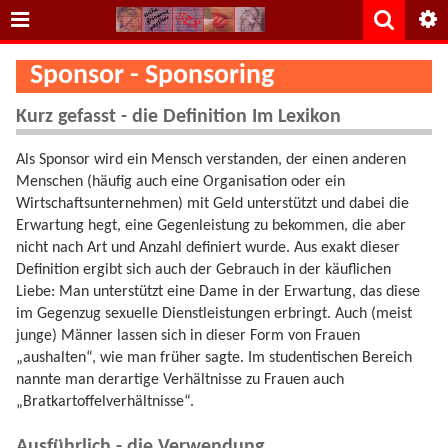
Sponsor - Sponsoring
Kurz gefasst - die Definition Im Lexikon
Als Sponsor wird ein Mensch verstanden, der einen anderen
Menschen (häufig auch eine Organisation oder ein
Wirtschaftsunternehmen) mit Geld unterstützt und dabei die
Erwartung hegt, eine Gegenleistung zu bekommen, die aber
nicht nach Art und Anzahl definiert wurde. Aus exakt dieser
Definition ergibt sich auch der Gebrauch in der käuflichen
Liebe: Man unterstützt eine Dame in der Erwartung, das diese
im Gegenzug sexuelle Dienstleistungen erbringt. Auch (meist
junge) Männer lassen sich in dieser Form von Frauen
„aushalten“, wie man früher sagte. Im studentischen Bereich
nannte man derartige Verhältnisse zu Frauen auch
„Bratkartoffelverhältnisse“.
Ausführlich - die Verwendung