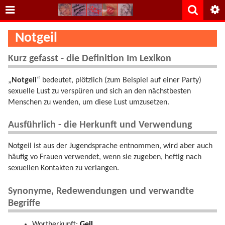
Notgeil
Kurz gefasst - die Definition Im Lexikon
„
Notgeil
“ bedeutet, plötzlich (zum Beispiel auf einer Party)
sexuelle Lust zu verspüren und sich an den nächstbesten
Menschen zu wenden, um diese Lust umzusetzen.
Ausführlich - die Herkunft und Verwendung
Notgeil ist aus der Jugendsprache entnommen, wird aber auch
häufig vo Frauen verwendet, wenn sie zugeben, heftig nach
sexuellen Kontakten zu verlangen.
Synonyme, Redewendungen und verwandte
Begriffe
Wortherkunft:
Geil
.