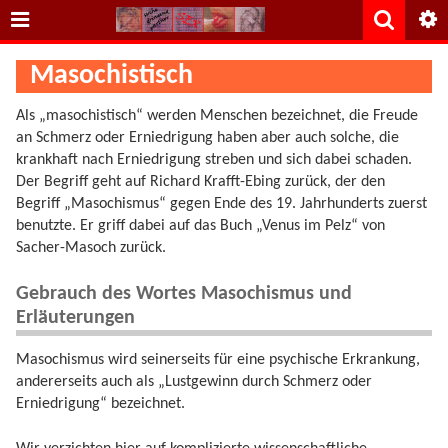
Masochistisch
Als „masochistisch“ werden Menschen bezeichnet, die Freude
an Schmerz oder Erniedrigung haben aber auch solche, die
krankhaft nach Erniedrigung streben und sich dabei schaden.
Der Begriff geht auf Richard Krafft-Ebing zurück, der den
Begriff „Masochismus“ gegen Ende des 19. Jahrhunderts zuerst
benutzte. Er griff dabei auf das Buch „Venus im Pelz“ von
Sacher-Masoch zurück.
Gebrauch des Wortes Masochismus und
Erläuterungen
Masochismus wird seinerseits für eine psychische Erkrankung,
andererseits auch als „Lustgewinn durch Schmerz oder
Erniedrigung“ bezeichnet.