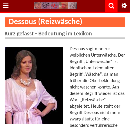
Dessous (Reizwäsche)
Kurz gefasst - Bedeutung im Lexikon
Dessous sagt man zur
weiblichen Unterwäsche. Der
Begriff „Unterwäsche“ ist
identisch mit dem alten
Begriff „Wäsche“, da man
früher die Oberbekleidung
nicht waschen konnte. Aus
diesem Begriff wieder ist das
Wort „Reizwäsche“
abgeleitet. Heute steht der
Begriff Dessous nicht mehr
zwangsläufig für eine
besonders verführerische