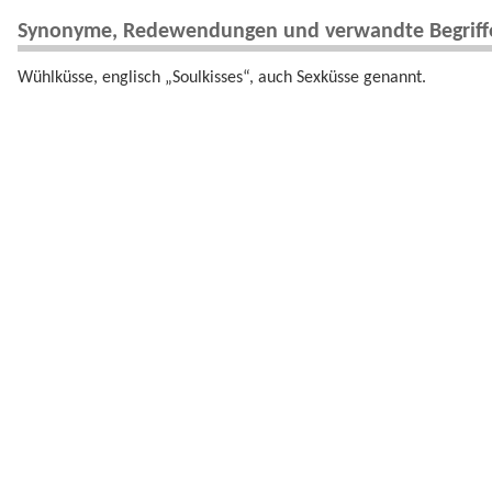
Synonyme, Redewendungen und verwandte Begriff
Wühlküsse, englisch „Soulkisses“, auch Sexküsse genannt.