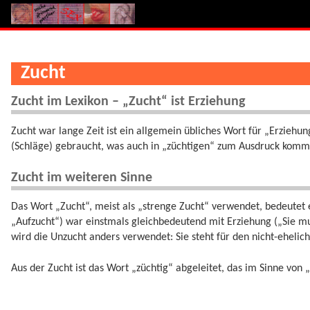
Zucht
Zucht im Lexikon – „Zucht“ ist Erziehung
Zucht war lange Zeit ist ein allgemein übliches Wort für „Erziehun
(Schläge) gebraucht, was auch in „züchtigen“ zum Ausdruck komm
Zucht im weiteren Sinne
Das Wort „Zucht“, meist als „strenge Zucht“ verwendet, bedeutet e
„Aufzucht“) war einstmals gleichbedeutend mit Erziehung („Sie 
wird die Unzucht anders verwendet: Sie steht für den nicht-ehelic
Aus der Zucht ist das Wort „züchtig“ abgeleitet, das im Sinne von