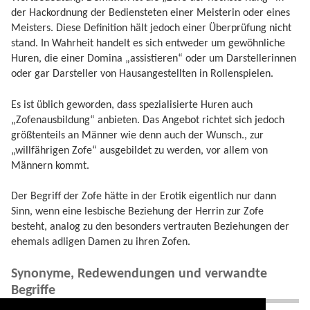
der Hackordnung der Bediensteten einer Meisterin oder eines
Meisters. Diese Definition hält jedoch einer Überprüfung nicht
stand. In Wahrheit handelt es sich entweder um gewöhnliche
Huren, die einer Domina „assistieren“ oder um Darstellerinnen
oder gar Darsteller von Hausangestellten in Rollenspielen.
Es ist üblich geworden, dass spezialisierte Huren auch
„Zofenausbildung“ anbieten. Das Angebot richtet sich jedoch
größtenteils an Männer wie denn auch der Wunsch., zur
„willfährigen Zofe“ ausgebildet zu werden, vor allem von
Männern kommt.
Der Begriff der Zofe hätte in der Erotik eigentlich nur dann
Sinn, wenn eine lesbische Beziehung der Herrin zur Zofe
besteht, analog zu den besonders vertrauten Beziehungen der
ehemals adligen Damen zu ihren Zofen.
Synonyme, Redewendungen und verwandte
Begriffe