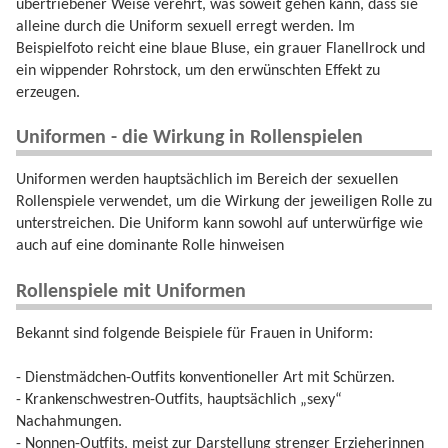
übertriebener Weise verehrt, was soweit gehen kann, dass sie
alleine durch die Uniform sexuell erregt werden. Im
Beispielfoto reicht eine blaue Bluse, ein grauer Flanellrock und
ein wippender Rohrstock, um den erwünschten Effekt zu
erzeugen.
Uniformen - die Wirkung in Rollenspielen
Uniformen werden hauptsächlich im Bereich der sexuellen
Rollenspiele verwendet, um die Wirkung der jeweiligen Rolle zu
unterstreichen. Die Uniform kann sowohl auf unterwürfige wie
auch auf eine dominante Rolle hinweisen
Rollenspiele mit Uniformen
Bekannt sind folgende Beispiele für Frauen in Uniform:
- Dienstmädchen-Outfits konventioneller Art mit Schürzen.
- Krankenschwestren-Outfits, hauptsächlich „sexy“
Nachahmungen.
- Nonnen-Outfits, meist zur Darstellung strenger Erzieherinnen