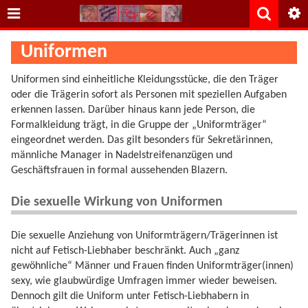
Uniformen
Uniformen sind einheitliche Kleidungsstücke, die den Träger
oder die Trägerin sofort als Personen mit speziellen Aufgaben
erkennen lassen. Darüber hinaus kann jede Person, die
Formalkleidung trägt, in die Gruppe der „Uniformträger“
eingeordnet werden. Das gilt besonders für Sekretärinnen,
männliche Manager in Nadelstreifenanzügen und
Geschäftsfrauen in formal aussehenden Blazern.
Die sexuelle Wirkung von Uniformen
Die sexuelle Anziehung von Uniformträgern/Trägerinnen ist
nicht auf Fetisch-Liebhaber beschränkt. Auch „ganz
gewöhnliche“ Männer und Frauen finden Uniformträger(innen)
sexy, wie glaubwürdige Umfragen immer wieder beweisen.
Dennoch gilt die Uniform unter Fetisch-Liebhabern in