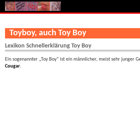
Toyboy, auch Toy Boy
Lexikon Schnellerklärung Toy Boy
Ein sogenannter „Toy Boy“ ist ein männlicher, meist sehr junger G
Cougar
.