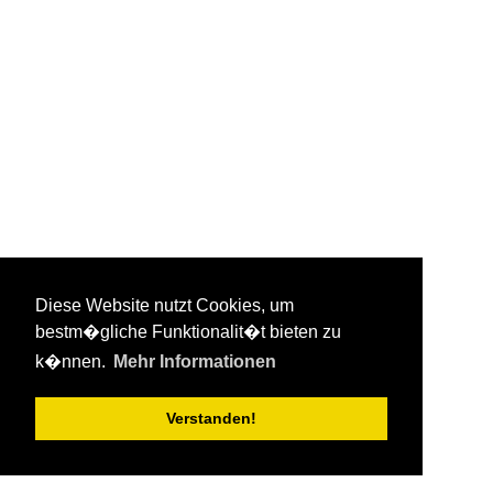
Diese Website nutzt Cookies, um
bestm�gliche Funktionalit�t bieten zu
k�nnen.
Mehr Informationen
Verstanden!