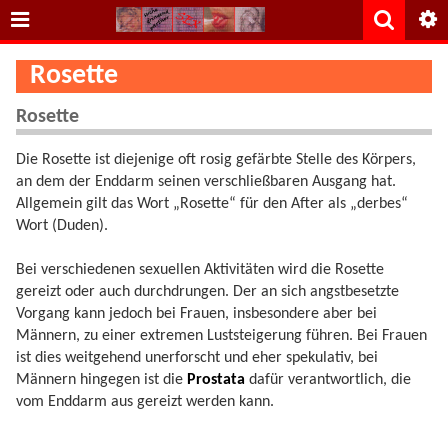
Rosette
Rosette
Die Rosette ist diejenige oft rosig gefärbte Stelle des Körpers,
an dem der Enddarm seinen verschließbaren Ausgang hat.
Allgemein gilt das Wort „Rosette“ für den After als „derbes“
Wort (Duden).
Bei verschiedenen sexuellen Aktivitäten wird die Rosette
gereizt oder auch durchdrungen. Der an sich angstbesetzte
Vorgang kann jedoch bei Frauen, insbesondere aber bei
Männern, zu einer extremen Luststeigerung führen. Bei Frauen
ist dies weitgehend unerforscht und eher spekulativ, bei
Männern hingegen ist die
Prostata
dafür verantwortlich, die
vom Enddarm aus gereizt werden kann.