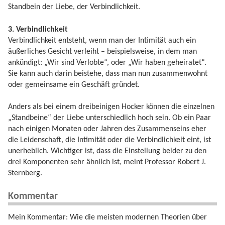
Standbein der Liebe, der Verbindlichkeit.
3. Verbindlichkeit
Verbindlichkeit entsteht, wenn man der Intimität auch ein
äußerliches Gesicht verleiht – beispielsweise, in dem man
ankündigt: „Wir sind Verlobte“, oder „Wir haben geheiratet“.
Sie kann auch darin beistehe, dass man nun zusammenwohnt
oder gemeinsame ein Geschäft gründet.
Anders als bei einem dreibeinigen Hocker können die einzelnen
„Standbeine“ der Liebe unterschiedlich hoch sein. Ob ein Paar
nach einigen Monaten oder Jahren des Zusammenseins eher
die Leidenschaft, die Intimität oder die Verbindlichkeit eint, ist
unerheblich. Wichtiger ist, dass die Einstellung beider zu den
drei Komponenten sehr ähnlich ist, meint Professor Robert J.
Sternberg.
Kommentar
Mein Kommentar: Wie die meisten modernen Theorien über