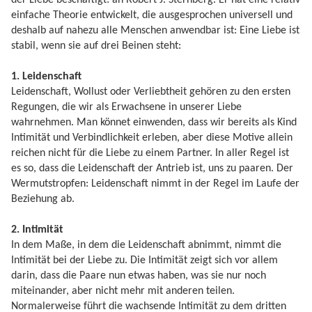
einfache Theorie entwickelt, die ausgesprochen universell und
deshalb auf nahezu alle Menschen anwendbar ist: Eine Liebe ist
stabil, wenn sie auf drei Beinen steht:
1. Leidenschaft
Leidenschaft, Wollust oder Verliebtheit gehören zu den ersten
Regungen, die wir als Erwachsene in unserer Liebe
wahrnehmen. Man könnet einwenden, dass wir bereits als Kind
Intimität und Verbindlichkeit erleben, aber diese Motive allein
reichen nicht für die Liebe zu einem Partner. In aller Regel ist
es so, dass die Leidenschaft der Antrieb ist, uns zu paaren. Der
Wermutstropfen: Leidenschaft nimmt in der Regel im Laufe der
Beziehung ab.
2. Intimität
In dem Maße, in dem die Leidenschaft abnimmt, nimmt die
Intimität bei der Liebe zu. Die Intimität zeigt sich vor allem
darin, dass die Paare nun etwas haben, was sie nur noch
miteinander, aber nicht mehr mit anderen teilen.
Normalerweise führt die wachsende Intimität zu dem dritten