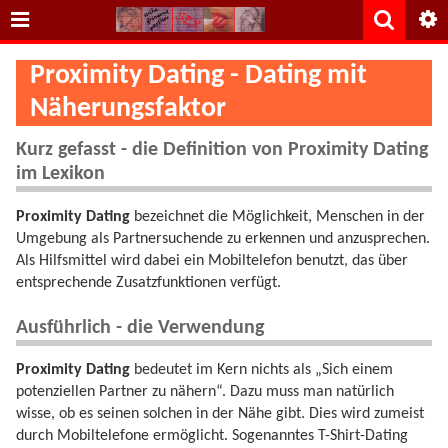
Proximity Dating - Dating mit
Näherungsfaktor
Kurz gefasst - die Definition von Proximity Dating
im Lexikon
Proximity Dating
bezeichnet die Möglichkeit, Menschen in der
Umgebung als Partnersuchende zu erkennen und anzusprechen.
Als Hilfsmittel wird dabei ein Mobiltelefon benutzt, das über
entsprechende Zusatzfunktionen verfügt.
Ausführlich - die Verwendung
Proximity Dating
bedeutet im Kern nichts als „Sich einem
potenziellen Partner zu nähern“. Dazu muss man natürlich
wisse, ob es seinen solchen in der Nähe gibt. Dies wird zumeist
durch Mobiltelefone ermöglicht. Sogenanntes T-Shirt-Dating