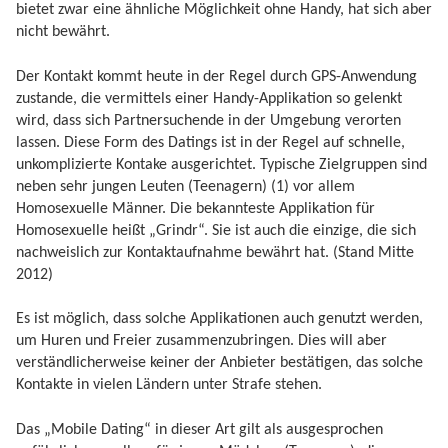
bietet zwar eine ähnliche Möglichkeit ohne Handy, hat sich aber
nicht bewährt.
Der Kontakt kommt heute in der Regel durch GPS-Anwendung
zustande, die vermittels einer Handy-Applikation so gelenkt
wird, dass sich Partnersuchende in der Umgebung verorten
lassen. Diese Form des Datings ist in der Regel auf schnelle,
unkomplizierte Kontake ausgerichtet. Typische Zielgruppen sind
neben sehr jungen Leuten (Teenagern) (1) vor allem
Homosexuelle Männer. Die bekannteste Applikation für
Homosexuelle heißt „Grindr“. Sie ist auch die einzige, die sich
nachweislich zur Kontaktaufnahme bewährt hat. (Stand Mitte
2012)
Es ist möglich, dass solche Applikationen auch genutzt werden,
um Huren und Freier zusammenzubringen. Dies will aber
verständlicherweise keiner der Anbieter bestätigen, das solche
Kontakte in vielen Ländern unter Strafe stehen.
Das „Mobile Dating“ in dieser Art gilt als ausgesprochen