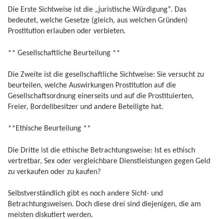
Die Erste Sichtweise ist die „juristische Würdigung“. Das
bedeutet, welche Gesetze (gleich, aus welchen Gründen)
Prostitution erlauben oder verbieten.
** Gesellschaftliche Beurteilung **
Die Zweite ist die gesellschaftliche Sichtweise: Sie versucht zu
beurteilen, welche Auswirkungen Prostitution auf die
Gesellschaftsordnung einerseits und auf die Prostituierten,
Freier, Bordellbesitzer und andere Beteiligte hat.
**Ethische Beurteilung **
Die Dritte ist die ethische Betrachtungsweise: Ist es ethisch
vertretbar, Sex oder vergleichbare Dienstleistungen gegen Geld
zu verkaufen oder zu kaufen?
Selbstverständlich gibt es noch andere Sicht- und
Betrachtungsweisen. Doch diese drei sind diejenigen, die am
meisten diskutiert werden.