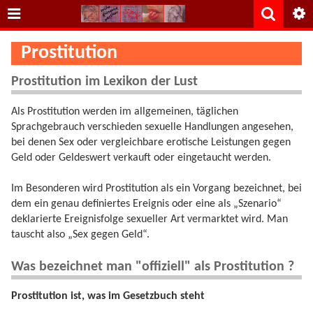
Prostitution
Prostitution im Lexikon der Lust
Als Prostitution werden im allgemeinen, täglichen
Sprachgebrauch verschieden sexuelle Handlungen angesehen,
bei denen Sex oder vergleichbare erotische Leistungen gegen
Geld oder Geldeswert verkauft oder eingetaucht werden.
Im Besonderen wird Prostitution als ein Vorgang bezeichnet, bei
dem ein genau definiertes Ereignis oder eine als „Szenario“
deklarierte Ereignisfolge sexueller Art vermarktet wird. Man
tauscht also „Sex gegen Geld“.
Was bezeichnet man "offiziell" als Prostitution ?
Prostitution ist, was im Gesetzbuch steht