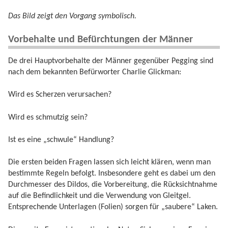
Das Bild zeigt den Vorgang symbolisch.
Vorbehalte und Befürchtungen der Männer
De drei Hauptvorbehalte der Männer gegenüber Pegging sind
nach dem bekannten Befürworter Charlie Glickman:
Wird es Scherzen verursachen?
Wird es schmutzig sein?
Ist es eine „schwule“ Handlung?
Die ersten beiden Fragen lassen sich leicht klären, wenn man
bestimmte Regeln befolgt. Insbesondere geht es dabei um den
Durchmesser des Dildos, die Vorbereitung, die Rücksichtnahme
auf die Befindlichkeit und die Verwendung von Gleitgel.
Entsprechende Unterlagen (Folien) sorgen für „saubere“ Laken.