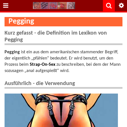
Pegging
Kurz gefasst - die Definition im Lexikon von
Pegging
Pegging
ist ein aus dem amerikanischen stammender Begriff,
der eigentlich „pfählen“ bedeutet. Er wird benutzt, um den
Prozess beim
Strap-On-Sex
zu beschreiben, bei dem der Mann
sozusagen „anal aufgespießt“ wird.
Ausführlich - die Verwendung