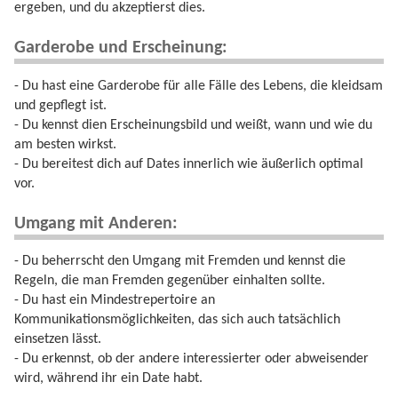
ergeben, und du akzeptierst dies.
Garderobe und Erscheinung:
- Du hast eine Garderobe für alle Fälle des Lebens, die kleidsam
und gepflegt ist.
- Du kennst dien Erscheinungsbild und weißt, wann und wie du
am besten wirkst.
- Du bereitest dich auf Dates innerlich wie äußerlich optimal
vor.
Umgang mit Anderen:
- Du beherrscht den Umgang mit Fremden und kennst die
Regeln, die man Fremden gegenüber einhalten sollte.
- Du hast ein Mindestrepertoire an
Kommunikationsmöglichkeiten, das sich auch tatsächlich
einsetzen lässt.
- Du erkennst, ob der andere interessierter oder abweisender
wird, während ihr ein Date habt.