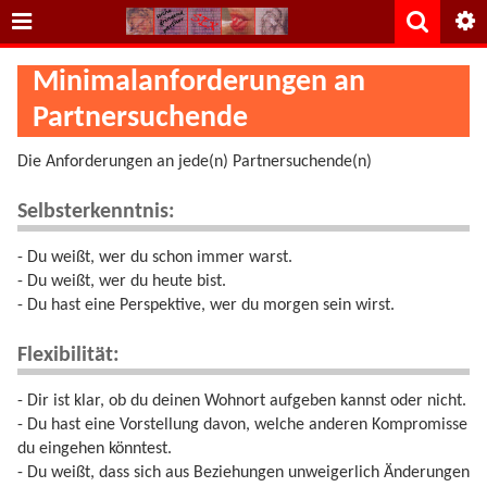
Minimalanforderungen an
Partnersuchende
Die Anforderungen an jede(n) Partnersuchende(n)
Selbsterkenntnis:
- Du weißt, wer du schon immer warst.
- Du weißt, wer du heute bist.
- Du hast eine Perspektive, wer du morgen sein wirst.
Flexibilität:
- Dir ist klar, ob du deinen Wohnort aufgeben kannst oder nicht.
- Du hast eine Vorstellung davon, welche anderen Kompromisse
du eingehen könntest.
- Du weißt, dass sich aus Beziehungen unweigerlich Änderungen