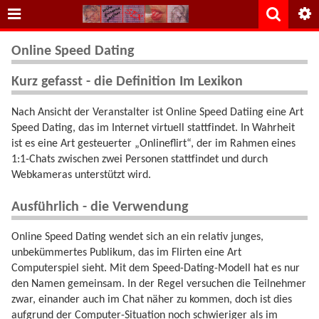
Online Speed Dating
Kurz gefasst - die Definition Im Lexikon
Nach Ansicht der Veranstalter ist Online Speed Datiing eine Art
Speed Dating, das im Internet virtuell stattfindet. In Wahrheit
ist es eine Art gesteuerter „Onlineflirt“, der im Rahmen eines
1:1-Chats zwischen zwei Personen stattfindet und durch
Webkameras unterstützt wird.
Ausführlich - die Verwendung
Online Speed Dating wendet sich an ein relativ junges,
unbekümmertes Publikum, das im Flirten eine Art
Computerspiel sieht. Mit dem Speed-Dating-Modell hat es nur
den Namen gemeinsam. In der Regel versuchen die Teilnehmer
zwar, einander auch im Chat näher zu kommen, doch ist dies
aufgrund der Computer-Situation noch schwieriger als im