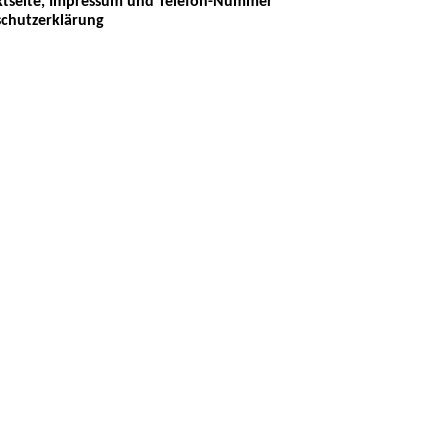
tseite, Impressum und Telefon-Nummer
chutzerklärung