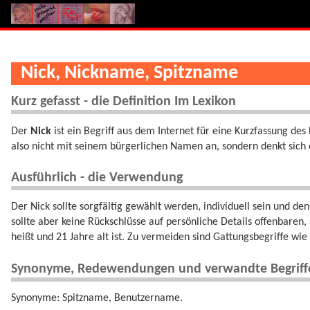
Nick, Nickname, Spitzname
Kurz gefasst - die Definition Im Lexikon
Der
Nick
ist ein Begriff aus dem Internet für eine Kurzfassung d
also nicht mit seinem bürgerlichen Namen an, sondern denkt sich 
Ausführlich - die Verwendung
Der Nick sollte sorgfältig gewählt werden, individuell sein und 
sollte aber keine Rückschlüsse auf persönliche Details offenbaren,
heißt und 21 Jahre alt ist. Zu vermeiden sind Gattungsbegriffe w
Synonyme, Redewendungen und verwandte Begriff
Synonyme: Spitzname, Benutzername.