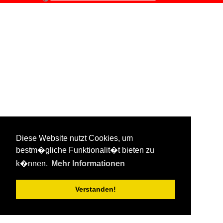
Diese Website nutzt Cookies, um
bestm�gliche Funktionalit�t bieten zu
k�nnen.
Mehr Informationen
Verstanden!