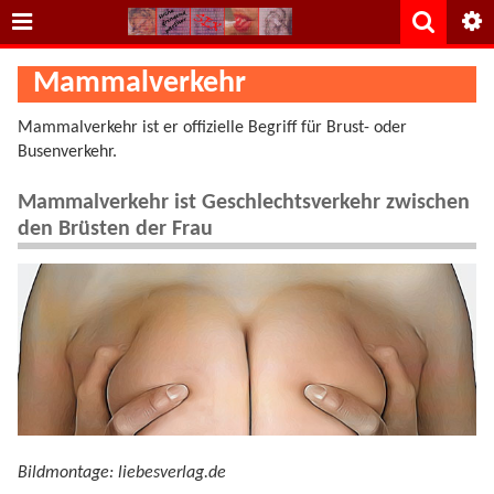
Mammalverkehr
Mammalverkehr ist er offizielle Begriff für Brust- oder
Busenverkehr.
Mammalverkehr ist Geschlechtsverkehr zwischen
den Brüsten der Frau
Bildmontage: liebesverlag.de