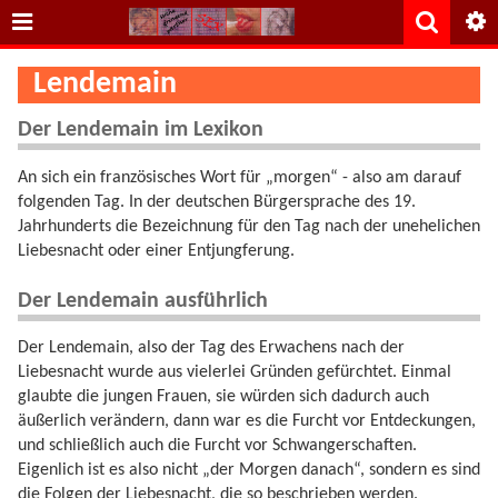
Lendemain
Der Lendemain im Lexikon
An sich ein französisches Wort für „morgen“ - also am darauf
folgenden Tag. In der deutschen Bürgersprache des 19.
Jahrhunderts die Bezeichnung für den Tag nach der unehelichen
Liebesnacht oder einer Entjungferung.
Der Lendemain ausführlich
Der Lendemain, also der Tag des Erwachens nach der
Liebesnacht wurde aus vielerlei Gründen gefürchtet. Einmal
glaubte die jungen Frauen, sie würden sich dadurch auch
äußerlich verändern, dann war es die Furcht vor Entdeckungen,
und schließlich auch die Furcht vor Schwangerschaften.
Eigenlich ist es also nicht „der Morgen danach“, sondern es sind
die Folgen der Liebesnacht, die so beschrieben werden.