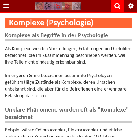
Komplexe (Psychologie)
Komplexe als Begriffe in der Psychologie
Als Komplexe werden Vorstellungen, Erfahrungen und Gefühlen
bezeichnet, die im Zusammenhang beschrieben werden, weil
ihre Teile nicht eindeutig erkennbar sind.
Im engeren Sinne bezeichnen bestimmte Psychologen
gefühlsmäßige Zustände als Komplexe, deren Ursachen
unbekannt sind, die aber für die Betroffenen eine erkennbare
Belastung darstellen.
Unklare Phänomene wurden oft als "Komplexe"
bezeichnet
Beispiel wären Ödipuskomplex, Elektrakomplex und etliche
andere, deren Bezeichnungen in den letzten 100 Jahren