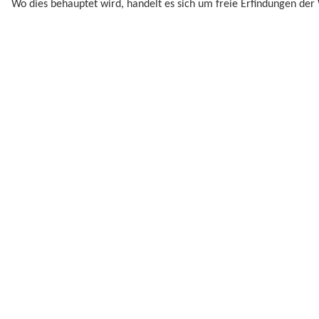
Wo dies behauptet wird, handelt es sich um freie Erfindungen der