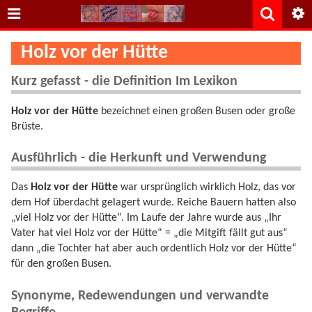
Holz vor der Hütte
Kurz gefasst - die Definition Im Lexikon
Holz vor der Hütte
bezeichnet einen großen Busen oder große
Brüste.
Ausführlich - die Herkunft und Verwendung
Das
Holz vor der Hütte
war ursprünglich wirklich Holz, das vor
dem Hof überdacht gelagert wurde. Reiche Bauern hatten also
„viel Holz vor der Hütte“. Im Laufe der Jahre wurde aus „Ihr
Vater hat viel Holz vor der Hütte“ = „die Mitgift fällt gut aus“
dann „die Tochter hat aber auch ordentlich Holz vor der Hütte“
für den großen Busen.
Synonyme, Redewendungen und verwandte