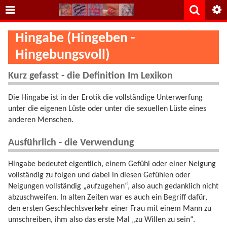
Hingabe (Hingeben -
Hingebungsvoll)
Kurz gefasst - die Definition Im Lexikon
Die Hingabe ist in der Erotik die vollständige Unterwerfung
unter die eigenen Lüste oder unter die sexuellen Lüste eines
anderen Menschen.
Ausführlich - die Verwendung
Hingabe bedeutet eigentlich, einem Gefühl oder einer Neigung
vollständig zu folgen und dabei in diesen Gefühlen oder
Neigungen vollständig „aufzugehen“, also auch gedanklich nicht
abzuschweifen. In alten Zeiten war es auch ein Begriff dafür,
den ersten Geschlechtsverkehr einer Frau mit einem Mann zu
umschreiben, ihm also das erste Mal „zu Willen zu sein“.