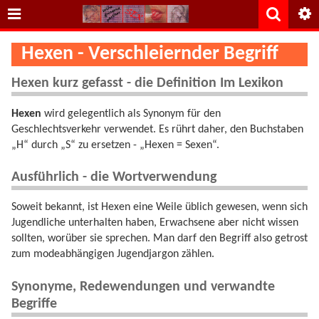
Hexen - Verschleiernder Begriff
Hexen kurz gefasst - die Definition Im Lexikon
Hexen
wird gelegentlich als Synonym für den
Geschlechtsverkehr verwendet. Es rührt daher, den Buchstaben
„H“ durch „S“ zu ersetzen - „Hexen = Sexen“.
Ausführlich - die Wortverwendung
Soweit bekannt, ist Hexen eine Weile üblich gewesen, wenn sich
Jugendliche unterhalten haben, Erwachsene aber nicht wissen
sollten, worüber sie sprechen. Man darf den Begriff also getrost
zum modeabhängigen Jugendjargon zählen.
Synonyme, Redewendungen und verwandte
Begriffe