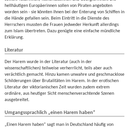
hellhäutigen Europäerinnen sollen von Piraten angeboten
worden sein - sie könnten ihnen bei der Enterung von Schiffen in
die Hände gefallen sein. Beim Eintritt in die Dienste des
Herrschers mussten die Frauen jedweder Herkunft allerdings
zum Islam übertreten. Dazu genügte eine einfache mündliche
Erklärung.
Literatur
Der Harem wurde in der Literatur (auch in der
wissenschaftlichen) teilweise verherrlicht, teils aber auch
verächtlich gemacht. Hinzu kamen unwahre und geschmacklose
Schilderungen über Brutalitäten im Harem. In der erotischen
Literatur der viktorianischen Zeit wurden zudem extrem
ordinäre, aus heutiger Sicht menschenverachtende Szenen
ausgebreitet.
Umgangssprachlich „einen Harem haben“
„Einen Harem haben“ sagt man in Deutschland häufig von