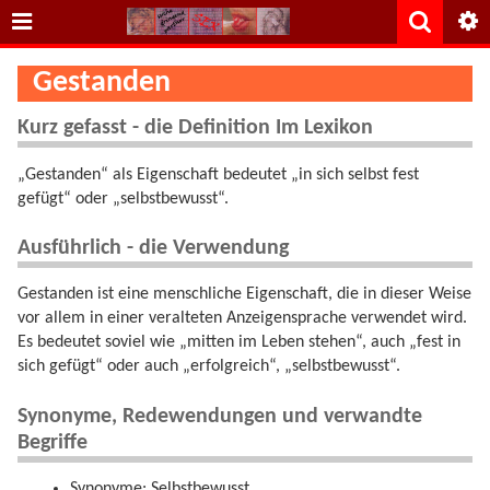
Gestanden
Kurz gefasst - die Definition Im Lexikon
„Gestanden“ als Eigenschaft bedeutet „in sich selbst fest
gefügt“ oder „selbstbewusst“.
Ausführlich - die Verwendung
Gestanden ist eine menschliche Eigenschaft, die in dieser Weise
vor allem in einer veralteten Anzeigensprache verwendet wird.
Es bedeutet soviel wie „mitten im Leben stehen“, auch „fest in
sich gefügt“ oder auch „erfolgreich“, „selbstbewusst“.
Synonyme, Redewendungen und verwandte
Begriffe
Synonyme: Selbstbewusst.