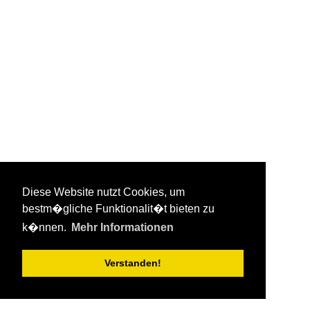
Diese Website nutzt Cookies, um
bestm�gliche Funktionalit�t bieten zu
k�nnen.
Mehr Informationen
Verstanden!