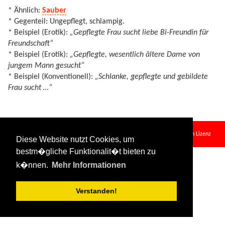
* Ähnlich:
Sauber
* Gegenteil: Ungepflegt, schlampig.
* Beispiel (Erotik):
„Gepflegte Frau sucht liebe Bi-Freundin für
Freundschaft“
* Beispiel (Erotik):
„Gepflegte, wesentlich ältere Dame von
jungem Mann gesucht“
* Beispiel (Konventionell):
„Schlanke, gepflegte und gebildete
Frau sucht …“
gepflegt.txt
· Zuletzt geändert:
2024/08/11 09:34
von
127.0.0.1
Falls nicht anders bezeichnet, ist der Inhalt dieses Wikis unter der folgenden Lizenz
Diese Website nutzt Cookies, um
veröffentlicht:
CC Attribution-Share Alike 4.0 International
bestm�gliche Funktionalit�t bieten zu
k�nnen.
Mehr Informationen
Verstanden!