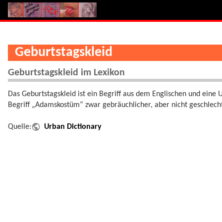
Geburtstagskleid
Geburtstagskleid im Lexikon
Das Geburtstagskleid ist ein Begriff aus dem Englischen und eine 
Begriff „Adamskostüm“ zwar gebräuchlicher, aber nicht geschlecht
Quelle:
Urban Dictionary