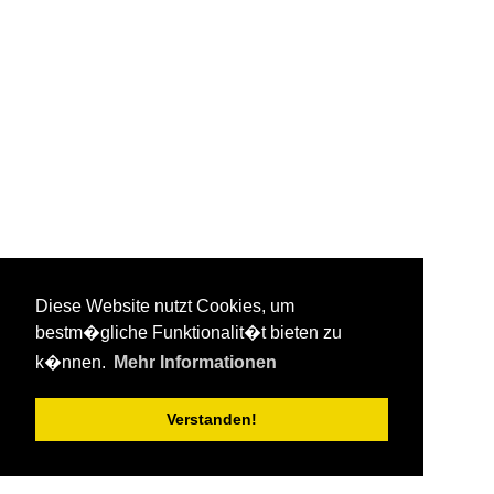
Diese Website nutzt Cookies, um
bestm�gliche Funktionalit�t bieten zu
k�nnen.
Mehr Informationen
Verstanden!