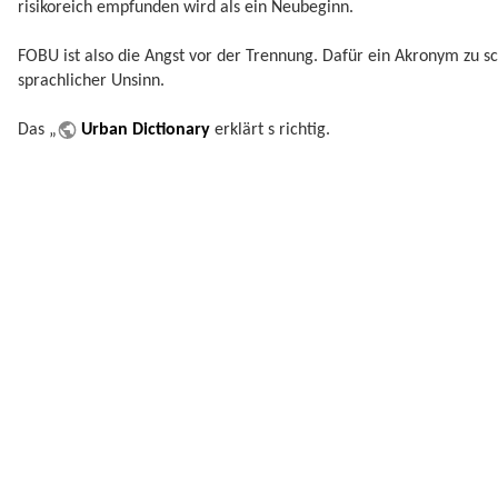
risikoreich empfunden wird als ein Neubeginn.
FOBU ist also die Angst vor der Trennung. Dafür ein Akronym zu sc
sprachlicher Unsinn.
Das „
Urban Dictionary
erklärt s richtig.