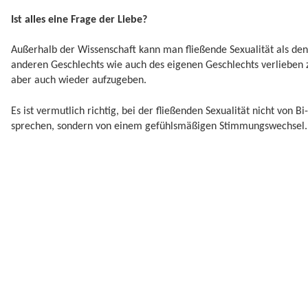
Ist alles eine Frage der Liebe?
Außerhalb der Wissenschaft kann man fließende Sexualität als de
anderen Geschlechts wie auch des eigenen Geschlechts verlieben 
aber auch wieder aufzugeben.
Es ist vermutlich richtig, bei der fließenden Sexualität nicht von 
sprechen, sondern von einem gefühlsmäßigen Stimmungswechsel.