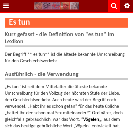
Es tun
Kurz gefasst - die Definition von "es tun" Im
Lexikon
Der Begriff ** es tun** ist die älteste bekannte Umschreibung
für den Geschlechtsverkehr.
Ausführlich - die Verwendung
„Es tun'' ist seit dem Mittelalter die älteste bekannte
Umschreibung für den Vollzug der höchsten Stufe der Liebe,
den Geschlechtsverkehr. Auch heute wird der Begriff noch
verwendet: „Habt ihr es schon getan“ für das heute übliche
„hattet ihr den schon mal Sex miteinander?“ Ordinärer, doch
gleichfalls gebräuchlich, war das Wort. “
Vögelen
„, aus dem
sich das heutige gebrüchliche Wort „Vögeln“ entwickelt hat.