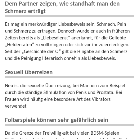
Dem Partner zeigen, wie standhaft man den
Schmerz erträgt
Es mag ein merkwürdiger Liebesbeweis sein, Schmach, Pein
und Schmerz zu ertragen. Dennoch wurde er auch in früheren
Zeiten bereits als „Liebesdienst“ anerkannt, für die Geliebte
„Heldentaten“ zu vollbringen oder sich vor ihr zu erniedrigen.
Seit der „Geschichte der O“ gilt die Hingabe an den Schmerz
und die Peinigung literarisch ohnehin als Liebesbeweis.
Sexuell überreizen
Neu ist die sexuelle Überreizung, bei Männern zum Beispiel
durch die ständige Stimulation von Penis und Prostata. Bei
Frauen wird häufig eine besondere Art des Vibrators
verwendet.
Folterspiele können sehr gefährlich sein
Da die Grenze der Freiwilligkeit bei vielen BDSM-Spielen