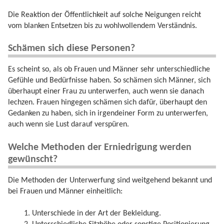
Die Reaktion der Öffentlichkeit auf solche Neigungen reicht
vom blanken Entsetzen bis zu wohlwollendem Verständnis.
Schämen sich diese Personen?
Es scheint so, als ob Frauen und Männer sehr unterschiedliche
Gefühle und Bedürfnisse haben. So schämen sich Männer, sich
überhaupt einer Frau zu unterwerfen, auch wenn sie danach
lechzen. Frauen hingegen schämen sich dafür, überhaupt den
Gedanken zu haben, sich in irgendeiner Form zu unterwerfen,
auch wenn sie Lust darauf verspüren.
Welche Methoden der Erniedrigung werden
gewünscht?
Die Methoden der Unterwerfung sind weitgehend bekannt und
bei Frauen und Männer einheitlich:
Unterschiede in der Art der Bekleidung.