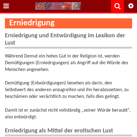
Erniedrigung
Erniedrigung und Entwürdigung im Lexikon der
Lust
Während Demut ein hohes Gut in der Religion ist, werden
Demütigungen (Erniedrigungen) als Angriff auf die Würde des
Menschen angesehen.
Demütigung (Entwürdigungen) besehen als darin, den
Selbstwert des anderen anzugreifen und ihn herabzusetzen, zu
beschämen oder verächtlich zu machen, falls dies gelingt.
Damit ist er zunächst nicht vollständig „seiner Würde beraubt“,
also entwürdigt.
Erniedrigung als Mittel der erotischen Lust