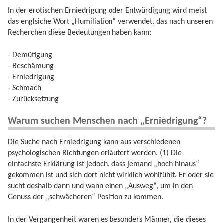
In der erotischen Erniedrigung oder Entwürdigung wird meist
das englsiche Wort „Humiliation“ verwendet, das nach unseren
Recherchen diese Bedeutungen haben kann:
- Demütigung
- Beschämung
- Erniedrigung
- Schmach
- Zurücksetzung
Warum suchen Menschen nach „Erniedrigung“?
Die Suche nach Erniedrigung kann aus verschiedenen
psychologischen Richtungen erläutert werden. (1) Die
einfachste Erklärung ist jedoch, dass jemand „hoch hinaus“
gekommen ist und sich dort nicht wirklich wohlfühlt. Er oder sie
sucht deshalb dann und wann einen „Ausweg“, um in den
Genuss der „schwächeren“ Position zu kommen.
In der Vergangenheit waren es besonders Männer, die dieses